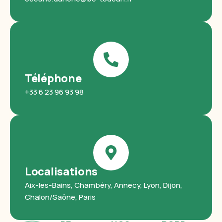
Téléphone
+33 6 23 96 93 98
Localisations
Aix-les-Bains, Chambéry, Annecy, Lyon, Dijon,
Chalon/Saône, Paris