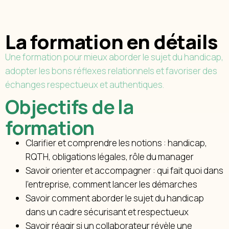
La formation en détails
Une formation pour mieux aborder le sujet du handicap,
adopter les bons réflexes relationnels et favoriser des
échanges respectueux et authentiques.
Objectifs de la
formation
Clarifier et comprendre les notions : handicap,
RQTH, obligations légales, rôle du manager
Savoir orienter et accompagner : qui fait quoi dans
l’entreprise, comment lancer les démarches
Savoir comment aborder le sujet du handicap
dans un cadre sécurisant et respectueux
Savoir réagir si un collaborateur révèle une