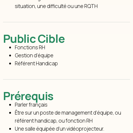
situation, une difficulté ou une RQTH
Public Cible
Fonctions RH
Gestion d’équipe
Référent Handicap
Prérequis
Parler français
Être sur un poste de management d’équipe, ou
référent handicap, ou fonction RH
Une salle équipée d’un vidéoprojecteur.