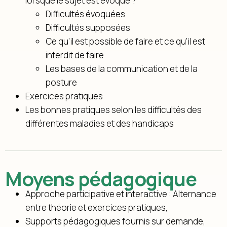
lorsque le sujet est évoqué ?
Difficultés évoquées
Difficultés supposées
Ce qu’il est possible de faire et ce qu’il est
interdit de faire
Les bases de la communication et de la
posture
Exercices pratiques
Les bonnes pratiques selon les difficultés des
différentes maladies et des handicaps
Moyens pédagogique
Approche participative et interactive : Alternance
entre théorie et exercices pratiques,
Supports pédagogiques fournis sur demande,