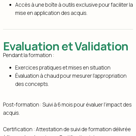
Accès à une boîte à outils exclusive pour faciliter la
mise en application des acquis.
Evaluation et Validation
Pendant la formation :
Exercices pratiques et mises en situation
Évaluation à chaud pour mesurer l’appropriation
des concepts.
Post-formation : Suivi à 6 mois pour évaluer l’impact des
acquis.
Certification : Attestation de suivi de formation délivrée