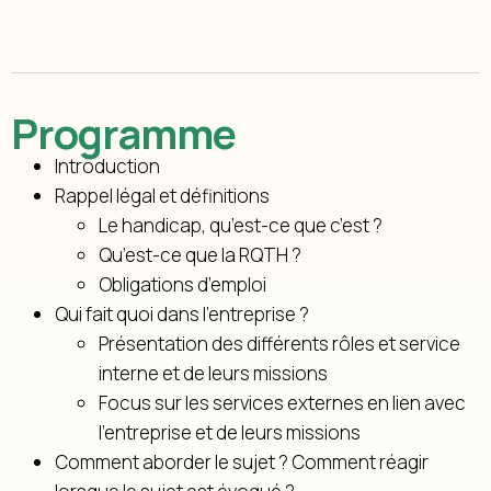
Programme
Introduction
Rappel légal et définitions
Le handicap, qu’est-ce que c’est ?
Qu’est-ce que la RQTH ?
Obligations d’emploi
Qui fait quoi dans l’entreprise ?
Présentation des différents rôles et service
interne et de leurs missions
Focus sur les services externes en lien avec
l’entreprise et de leurs missions
Comment aborder le sujet ? Comment réagir